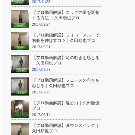
2017/11/23
【プロ動画解説】コックの量を調整
する方法 ｜久田順也プロ
2017/09/24
【プロ動画解説】フォロースルーで
右腕を伸ばすコツ｜久田順也プロ
2017/09/21
【プロ動画解説】足の動きを感じる
｜久田順也プロ
2017/07/28
【プロ動画解説】フェースの向きを
感じる｜久田順也プロ
2017/07/26
【プロ動画解説】遠心力｜久田順也
プロ
2017/06/11
【プロ動画解説】ダウンスイング｜
久田順也プロ