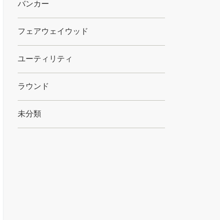
バンカー
フェアウェイウッド
ユーティリティ
ラウンド
未分類