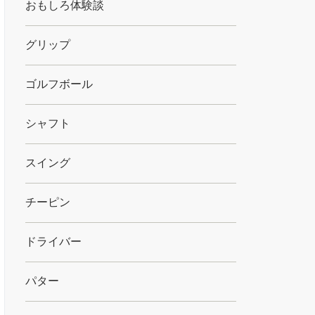
おもしろ体験談
グリップ
ゴルフボール
シャフト
スイング
チーピン
ドライバー
パター