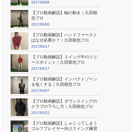
2017/06/08
【プロ動画解説】軸の動き｜久田順
也プロ
2017/06/05
【プロ動画解説】ハンドファースト
はなぜ必要か？｜久田順也プロ
2017/04/17
【プロ動画解説】スイング中のリリ
ースポイント｜久田順也プロ
2017/04/17
【プロ動画解説】インパクトゾーン
を低くする｜久田順也プロ
2017/04/07
【プロ動画解説】ダウンスイングの
クラブの下ろし方｜久田順也プロ
2017/03/22
【プロ動画解説】しゃくってしまう
ゴルフプレイヤー向けスイング練習