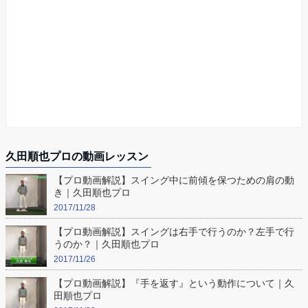
久田順也プロの動画レッスン
【プロ動画解説】スイング中に前傾を保つための肩の動
き｜久田順也プロ
2017/11/28
【プロ動画解説】スイングは右手で行うのか？左手で行
うのか？｜久田順也プロ
2017/11/26
【プロ動画解説】『手を返す』という動作について｜久
田順也プロ