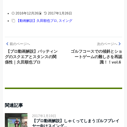
2016年12月26日
2017年1月26日
【動画解説】久田順也プロ
,
スイング
前のページへ
次のページへ
【プロ動画解説】パッティン
ゴルフコースでの傾斜とショ
グのスクエアとスタンスの関
ートゲームの難しさを再認
係性｜久田順也プロ
識！！vol.6
関連記事
2017年1月19日
【プロ動画解説】しゃくってしまうゴルフプレイ
ヤー向けスイング...