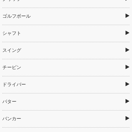
ゴルフボール
シャフト
スイング
チーピン
ドライバー
パター
バンカー