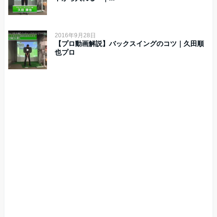
2016年9月28日
【プロ動画解説】バックスイングのコツ｜久田順
也プロ