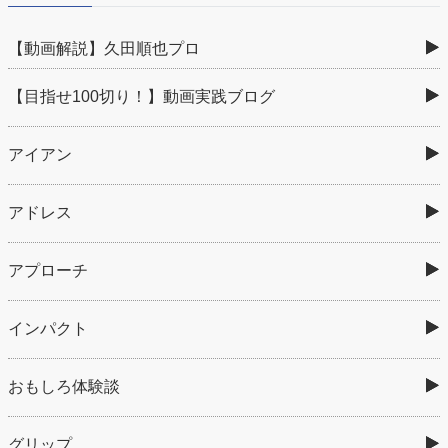
【動画解説】久田順也プロ
【目指せ100切り！】動画実践ブログ
アイアン
アドレス
アプローチ
インパクト
おもしろ体験談
グリップ