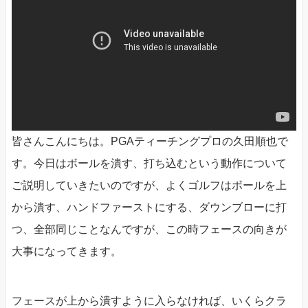
皆さんこんにちは。PGAティーチングプロの久田順也で
す。今日はボールを潰す、打ち込むという動作について
ご説明していきたいのですが、よくゴルフはボールを上
から潰す、ハンドファーストにする、ダウンブローに打
つ、全部同じことなんですが、この時フェースの向きが
大事になってきます。
フェースが上から潰すように入らなければ、いくらクラ