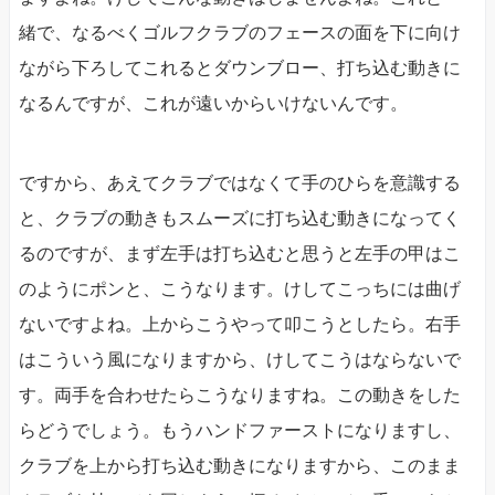
緒で、なるべくゴルフクラブのフェースの面を下に向け
ながら下ろしてこれるとダウンブロー、打ち込む動きに
なるんですが、これが遠いからいけないんです。
ですから、あえてクラブではなくて手のひらを意識する
と、クラブの動きもスムーズに打ち込む動きになってく
るのですが、まず左手は打ち込むと思うと左手の甲はこ
のようにポンと、こうなります。けしてこっちには曲げ
ないですよね。上からこうやって叩こうとしたら。右手
はこういう風になりますから、けしてこうはならないで
す。両手を合わせたらこうなりますね。この動きをした
らどうでしょう。もうハンドファーストになりますし、
クラブを上から打ち込む動きになりますから、このまま