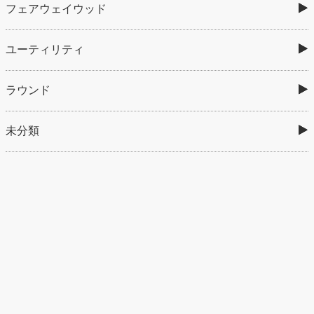
フェアウェイウッド
ユーティリティ
ラウンド
未分類