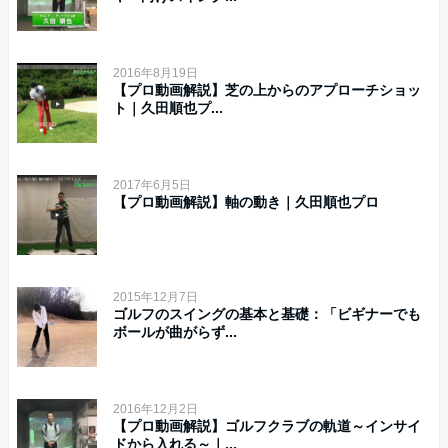
2016年8月19日
【プロ動画解説】芝の上からのアプローチショッ
ト｜久田順也プ...
2017年6月5日
【プロ動画解説】軸の動き｜久田順也プロ
2015年12月7日
ゴルフのスイングの基本と基礎：「ビギナーでも
ボールが曲がらず...
2016年12月2日
【プロ動画解説】ゴルフクラブの軌道～インサイ
ドから入れる～｜...