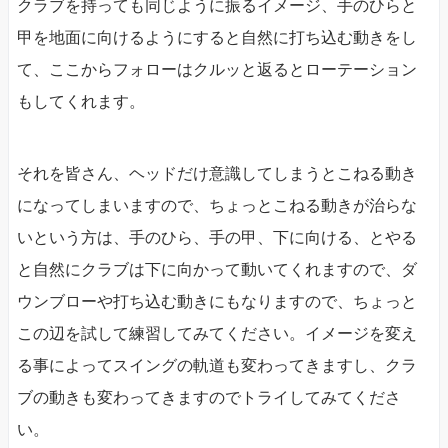
クラブを持っても同じように振るイメージ、手のひらと
甲を地面に向けるようにすると自然に打ち込む動きをし
て、ここからフォローはクルッと返るとローテーション
もしてくれます。
それを皆さん、ヘッドだけ意識してしまうとこねる動き
になってしまいますので、ちょっとこねる動きが治らな
いという方は、手のひら、手の甲、下に向ける、とやる
と自然にクラブは下に向かって動いてくれますので、ダ
ウンブローや打ち込む動きにもなりますので、ちょっと
この辺を試して練習してみてください。イメージを変え
る事によってスイングの軌道も変わってきますし、クラ
ブの動きも変わってきますのでトライしてみてくださ
い。