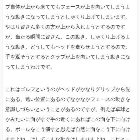
ブ自体が上から来ててもフェースが上を向いてしまうよ
うな動きになってしまうとしゃくり上げてしまいます。
やはり皆さん多くの方が上から入れようとするのです
が、当たる瞬間に皆さん、この動き、しゃくり上げるよ
うな動き、どうしてもヘッドを走らせようとするので、
手を返そうとするとクラブが上を向いてしまう動きにな
ってしまうわけです。
これはゴルフというのがヘッドがかなりグリップから先
にある、遠い位置にあるのでなかなかフェースの動きを
意識しづらいということがあるのですが、例えば卓球と
かみたいに面がすぐ手の近くにあればこの面を下に向け
る、ボールをこう潰すと思えば自然に面をこう下に向け
ますよね。けしてこんな動きはしませんよね。これと一