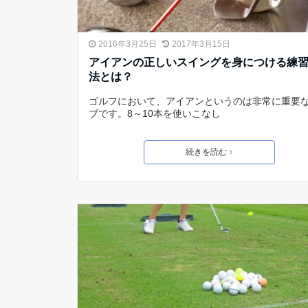
2016年3月25日
2017年3月15日
アイアンの正しいスイングを身につける練
法とは？
ゴルフにおいて、アイアンというのは非常に重要
ブです。8～10本を使いこなし
続きを読む