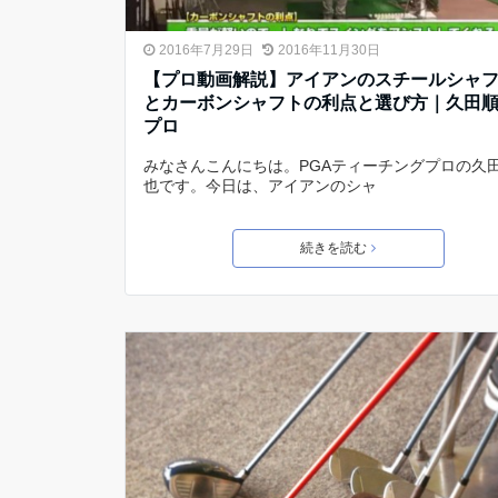
2016年7月29日
2016年11月30日
【プロ動画解説】アイアンのスチールシャ
とカーボンシャフトの利点と選び方｜久田
プロ
みなさんこんにちは。PGAティーチングプロの久
也です。今日は、アイアンのシャ
続きを読む