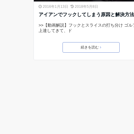
2016年1月13日
2018年5月8日
アイアンでフックしてしまう原因と解決方
>>【動画解説】フックとスライスの打ち分け ゴル
上達してきて、ド
続きを読む