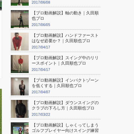
2017/06/08
【プロ動画解説】軸の動き｜久田順
也プロ
2017/06/05
【プロ動画解説】ハンドファースト
はなぜ必要か？｜久田順也プロ
2017/04/17
【プロ動画解説】スイング中のリリ
ースポイント｜久田順也プロ
2017/04/17
【プロ動画解説】インパクトゾーン
を低くする｜久田順也プロ
2017/04/07
【プロ動画解説】ダウンスイングの
クラブの下ろし方｜久田順也プロ
2017/03/22
【プロ動画解説】しゃくってしまう
ゴルフプレイヤー向けスイング練習