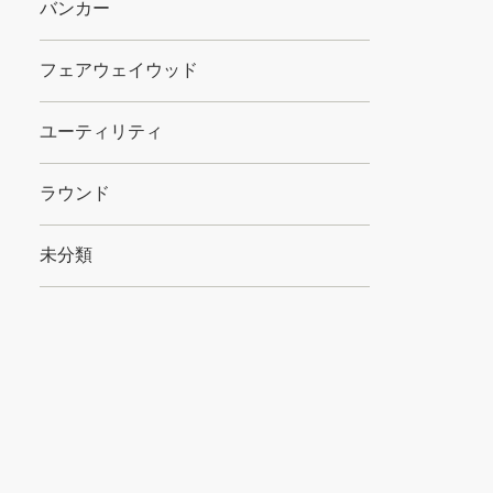
バンカー
フェアウェイウッド
ユーティリティ
ラウンド
未分類