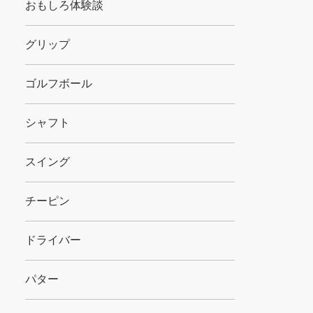
おもしろ体験談
グリップ
ゴルフボール
シャフト
スイング
チーピン
ドライバー
パター