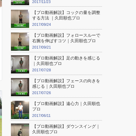
2017/11/23
【プロ動画解説】コックの量を調整
する方法 ｜久田順也プロ
2017/09/24
【プロ動画解説】フォロースルーで
右腕を伸ばすコツ｜久田順也プロ
2017/09/21
【プロ動画解説】足の動きを感じる
｜久田順也プロ
2017/07/28
【プロ動画解説】フェースの向きを
感じる｜久田順也プロ
2017/07/26
【プロ動画解説】遠心力｜久田順也
プロ
2017/06/11
【プロ動画解説】ダウンスイング｜
久田順也プロ