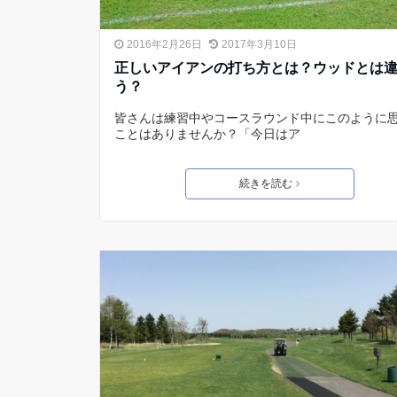
2016年2月26日
2017年3月10日
正しいアイアンの打ち方とは？ウッドとは
う？
皆さんは練習中やコースラウンド中にこのように
ことはありませんか？「今日はア
続きを読む