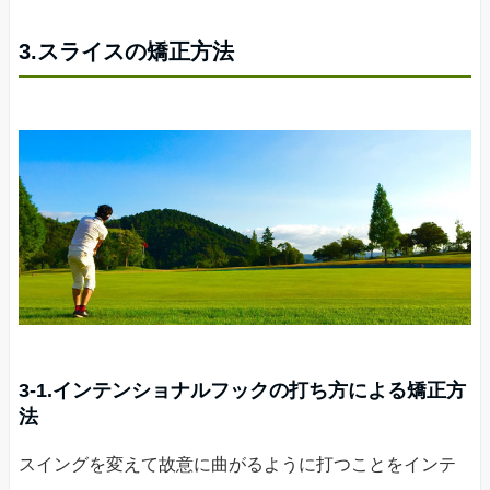
3.スライスの矯正方法
3-1.インテンショナルフックの打ち方による矯正方
法
スイングを変えて故意に曲がるように打つことをインテ