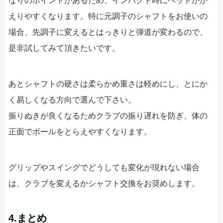
なりのポイントがあるため、インパクト時にヘッドがか
えりやすくなります。特に元調子のシャフトをお使いの
場合、先調子に変えるとはっきりと弾道が変わるので、
是非試してみて頂きたいです。
あとシャフトの硬さは柔らかめ重さは軽めにし、とにか
く易しくなる方向で選んで下さい。
振りぬきが良くなるためクラブの振り遅れを防ぎ、体の
正面でボールをとらえやすくなります。
グリップやスイングでどうしても変化が現れない場合
は、クラブを変えるかシャフト交換をお奨めします。
4.まとめ