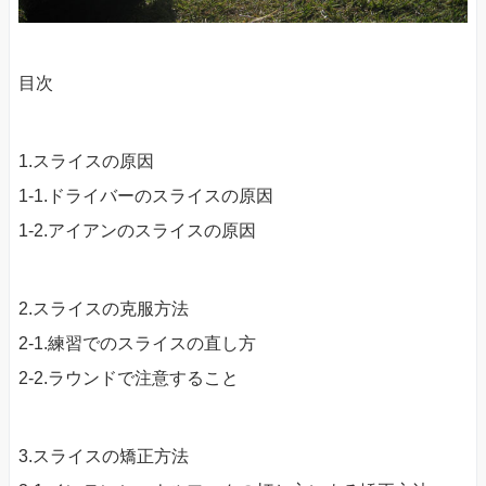
目次
1.スライスの原因
1-1.ドライバーのスライスの原因
1-2.アイアンのスライスの原因
2.スライスの克服方法
2-1.練習でのスライスの直し方
2-2.ラウンドで注意すること
3.スライスの矯正方法