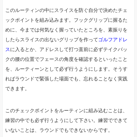
このルーティンの中にスライスを防ぐ自分で決めたチェ
ックポイントを組み込みます。フックグリップに握るた
めに、今までは何気なく握っていたところを、素振りを
したらスライスの出ないグリップを作って
ゴルフアドレ
ス
に入るとか、アドレスして打つ直前に必ずテイクバッ
クの腰の位置でフェースの角度を確認するといったこと
を、ルーティーンとして必ず行うようにします。そうす
ればラウンドで緊張した場面でも、忘れることなく実践
できます。
このチェックポイントをルーティンに組み込むことは、
練習の中でも必ず行うようにして下さい。練習でできて
いないことは、ラウンドでもできないからです。