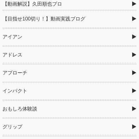
【動画解説】久田順也プロ
【目指せ100切り！】動画実践ブログ
アイアン
アドレス
アプローチ
インパクト
おもしろ体験談
グリップ