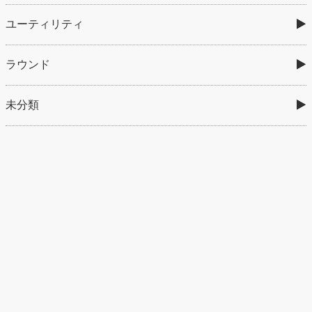
ユーティリティ
ラウンド
未分類