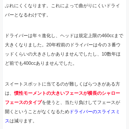
ぶれにくくなります。これによって曲がりにくいドライ
バーとなるわけです。
ドライバーは年々進化し、ヘッドは規定上限の460ccまで
大きくなりました。20年程前のドライバーは今の３番ウ
ッドくらいの大きさしかありませんでしたし、10数年ほ
ど前でも400ccありませんでした。
スイートスポットに当てるのが難しくばらつきがある方
は、
慣性モーメントの大きいフェースが横長のシャロー
フェースのタイプ
を使うと、当たり負けしてフェースが
開くということがなくなるため
ドライバーのスライスミ
ス
は減ります。