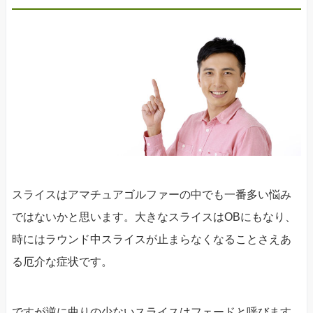
スライスはアマチュアゴルファーの中でも一番多い悩み
ではないかと思います。大きなスライスはOBにもなり、
時にはラウンド中スライスが止まらなくなることさえあ
る厄介な症状です。
ですが逆に曲りの少ないスライスはフェードと呼びます