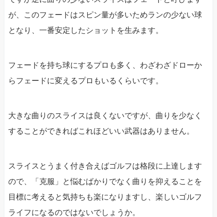
が、このフェードはスピン量が多いためランの少ない球
となり、一番安定したショットを生みます。
フェードを持ち球にするプロも多く、わざわざドローか
らフェードに変えるプロもいるくらいです。
大きな曲りのスライスは良くないですが、曲りを少なく
することができればこれほどいい武器はありません。
スライスとうまく付き合えばゴルフは格段に上達します
ので、「克服」と悩むばかりでなく曲りを抑えることを
目標に考えると気持ちも楽になりますし、楽しいゴルフ
ライフになるのではないでしょうか。