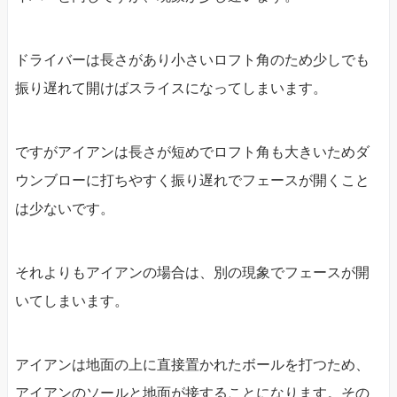
ドライバーは長さがあり小さいロフト角のため少しでも
振り遅れて開けばスライスになってしまいます。
ですがアイアンは長さが短めでロフト角も大きいためダ
ウンブローに打ちやすく振り遅れでフェースが開くこと
は少ないです。
それよりもアイアンの場合は、別の現象でフェースが開
いてしまいます。
アイアンは地面の上に直接置かれたボールを打つため、
アイアンのソールと地面が接することになります。その