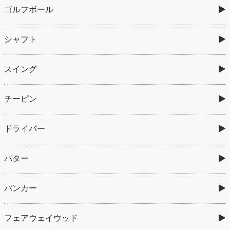
ゴルフボール
シャフト
スイング
チーピン
ドライバー
パター
バンカー
フェアウェイウッド