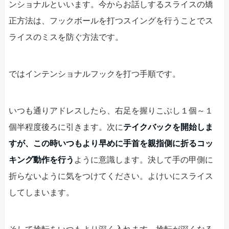
ンショナルといいます。今からお話しするスライスの矯
正方法は、フックボールを打つスイングを行うことでス
ライスのミスを防ぐ方法です。
ではインテンショナルフックを打つ手順です。
いつも通りアドレスしたら、右足を握りこぶし１個～１
個半程度後ろに引きます。次に
テイクバックを開始しま
すが、この時いつもより早めに手首を親指側に折るコッ
キング動作を行う
ように意識します。決して手の甲側に
折らないように気をつけてください。よけいにスライス
してしまいます。