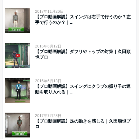
2017年11月26日
【プロ動画解説】スイングは右手で行うのか？左
手で行うのか？｜...
2016年6月12日
【プロ動画解説】ダフリやトップの対策｜久田順
也プロ
2016年6月13日
【プロ動画解説】スイングにクラブの振り子の運
動を取り入れる｜...
2017年7月28日
【プロ動画解説】足の動きを感じる｜久田順也プ
ロ