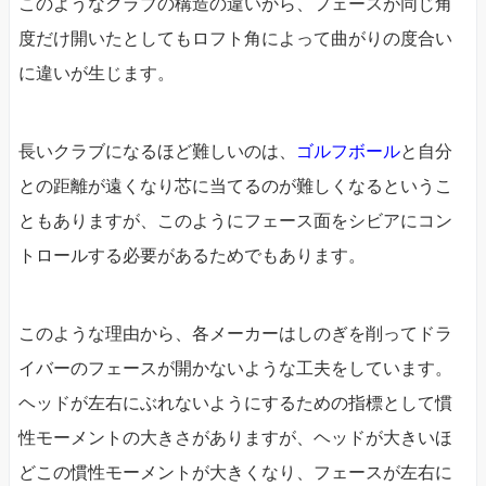
このようなクラブの構造の違いから、フェースが同じ角
度だけ開いたとしてもロフト角によって曲がりの度合い
に違いが生じます。
長いクラブになるほど難しいのは、
ゴルフボール
と自分
との距離が遠くなり芯に当てるのが難しくなるというこ
ともありますが、このようにフェース面をシビアにコン
トロールする必要があるためでもあります。
このような理由から、各メーカーはしのぎを削ってドラ
イバーのフェースが開かないような工夫をしています。
ヘッドが左右にぶれないようにするための指標として慣
性モーメントの大きさがありますが、ヘッドが大きいほ
どこの慣性モーメントが大きくなり、フェースが左右に