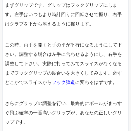
まずグリップです。グリップはフックグリップにしま
す。左手はいつもより時計回りに回転させて握り、右手
はクラブを下から添えるように握ります。
この時、両手を開くと手の平が平行になるようにして下
さい。調整する場合は左手に合わせるようにし、右手を
調整して下さい。実際に打ってみてスライスがなくなる
までフックグリップの度合いを大きくしてみます。必ず
どこかでスライスから
フック弾道
に変わるはずです。
さらにグリップの調整を行い、最終的にボールがまっす
ぐ飛ぶ確率の一番高いグリップが、あなたの正しいグリ
ップです。