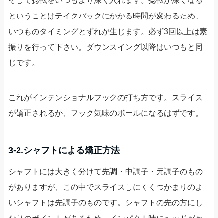
そして捻転をいつもより深く入れます。捻転が深くなる
ということはテイクバックにかかる時間が変わるため、
いつものタイミングとずれが生じます。必ず3回以上は素
振りを行って下さい。ダウンスイング以降はいつもと同
じです。
これがインテンショナルフックの打ち方です。スライス
が矯正されるか、フック気味のボールになるはずです。
3-2.シャフトによる矯正方法
シャフトには大きく分けて先調・中調子・元調子のもの
がありますが、この中でスライスしにくくつかまりのよ
いシャフトは先調子のものです。シャフトの先の方にし