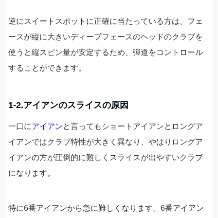
逆にスイートスポットに正確に当たっている方は、フェ
ースが縦に大きいディープフェースのヘッドのクラブを
使うと縦スピン量が安定するため、弾道をコントロール
することができます。
1-2.アイアンのスライスの原因
一口に
アイアン
と言ってもショートアイアンとロングア
イアンではクラブ特性が大きく異なり、やはりロングア
イアンの方が圧倒的に難しくスライスが出やすいクラブ
になります。
特に6番アイアンから急に難しくなります。6番アイアン