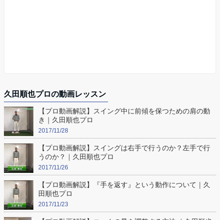
久田順也プロの動画レッスン
【プロ動画解説】スイング中に前傾を保つための肩の動
き｜久田順也プロ
2017/11/28
【プロ動画解説】スイングは右手で行うのか？左手で行
うのか？｜久田順也プロ
2017/11/26
【プロ動画解説】『手を返す』という動作について｜久
田順也プロ
2017/11/23