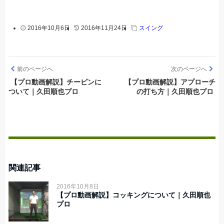
2016年10月6日
2016年11月24日
スイング
前のページへ
次のページへ
【プロ動画解説】チーピンに
【プロ動画解説】アプローチ
ついて｜久田順也プロ
の打ち方｜久田順也プロ
関連記事
2016年10月8日
【プロ動画解説】コッキングについて｜久田順也
プロ