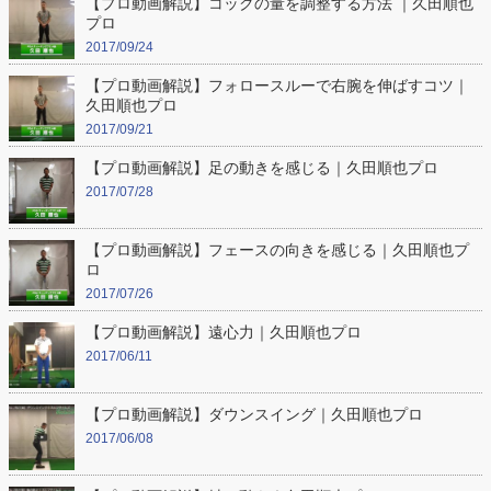
【プロ動画解説】コックの量を調整する方法 ｜久田順也
プロ
2017/09/24
【プロ動画解説】フォロースルーで右腕を伸ばすコツ｜
久田順也プロ
2017/09/21
【プロ動画解説】足の動きを感じる｜久田順也プロ
2017/07/28
【プロ動画解説】フェースの向きを感じる｜久田順也プ
ロ
2017/07/26
【プロ動画解説】遠心力｜久田順也プロ
2017/06/11
【プロ動画解説】ダウンスイング｜久田順也プロ
2017/06/08