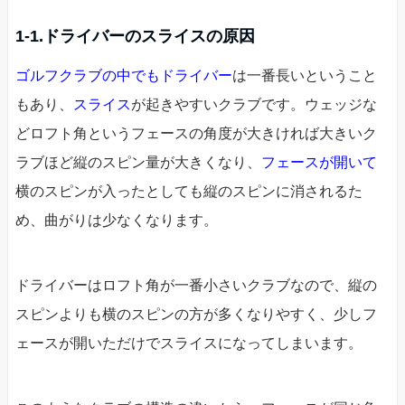
1-1.ドライバーのスライスの原因
ゴルフクラブの中でもドライバー
は一番長いということ
もあり、
スライス
が起きやすいクラブです。ウェッジな
どロフト角というフェースの角度が大きければ大きいク
ラブほど縦のスピン量が大きくなり、
フェースが開いて
横のスピンが入ったとしても縦のスピンに消されるた
め、曲がりは少なくなります。
ドライバーはロフト角が一番小さいクラブなので、縦の
スピンよりも横のスピンの方が多くなりやすく、少しフ
ェースが開いただけでスライスになってしまいます。