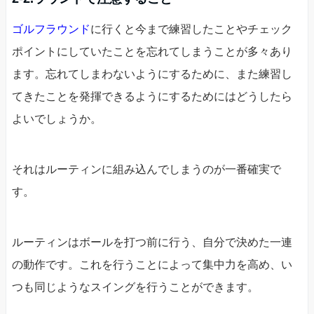
ゴルフラウンド
に行くと今まで練習したことやチェック
ポイントにしていたことを忘れてしまうことが多々あり
ます。忘れてしまわないようにするために、また練習し
てきたことを発揮できるようにするためにはどうしたら
よいでしょうか。
それはルーティンに組み込んでしまうのが一番確実で
す。
ルーティンはボールを打つ前に行う、自分で決めた一連
の動作です。これを行うことによって集中力を高め、い
つも同じようなスイングを行うことができます。