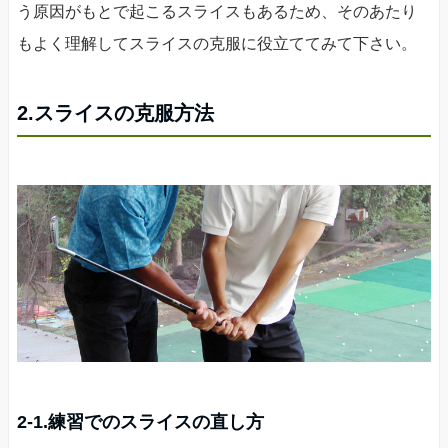
う原因がもとで起こるスライスもあるため、そのあたり
もよく理解してスライスの克服に役立ててみて下さい。
2.スライスの克服方法
2-1.練習でのスライスの直し方