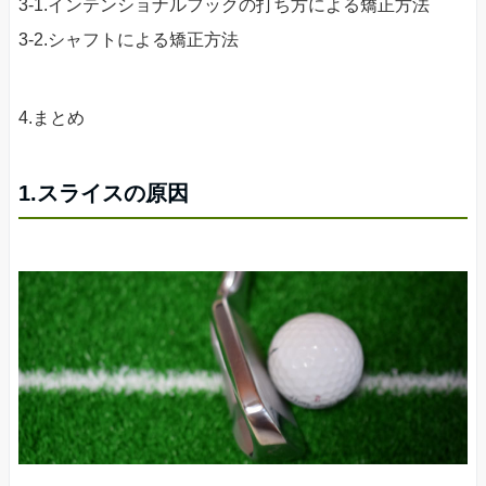
3-1.インテンショナルフックの打ち方による矯正方法
3-2.シャフトによる矯正方法
4.まとめ
1.スライスの原因