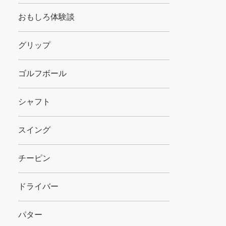
おもしろ体験談
グリップ
ゴルフボール
シャフト
スイング
チーピン
ドライバー
パター