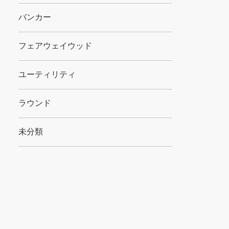
バンカー
フェアウェイウッド
ユーティリティ
ラウンド
未分類