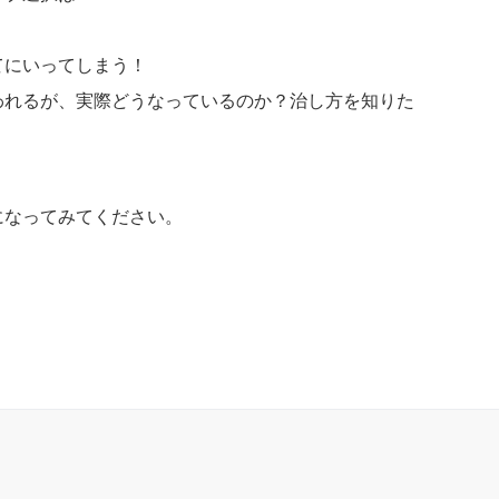
てにいってしまう！
われるが、実際どうなっているのか？治し方を知りた
になってみてください。